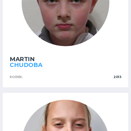
MARTIN
CHUDOBA
2013
ROČNÍK: