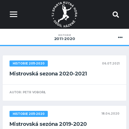
HISTORIE
2011-2020
06.07.2021
HISTORIE 2011-2020
Mistrovská sezona 2020-2021
AUTOR: PETR VOBOŘIL
18.04.2020
HISTORIE 2011-2020
Mistrovská sezóna 2019-2020