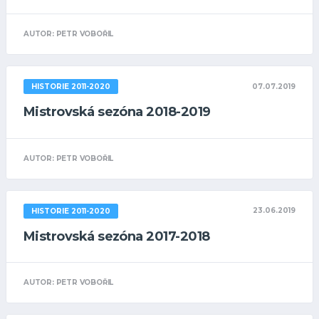
AUTOR: PETR VOBOŘIL
07.07.2019
HISTORIE 2011-2020
Mistrovská sezóna 2018-2019
AUTOR: PETR VOBOŘIL
23.06.2019
HISTORIE 2011-2020
Mistrovská sezóna 2017-2018
AUTOR: PETR VOBOŘIL